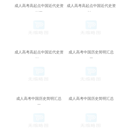
成人高考高起点中国近代史资
成人高考高起点中国近代史资
料三
料二
成人高考高起点中国近代史资
成人高考中国历史简明汇总
料一
（四）
成人高考中国历史简明汇总
成人高考中国历史简明汇总
（三）
（二）