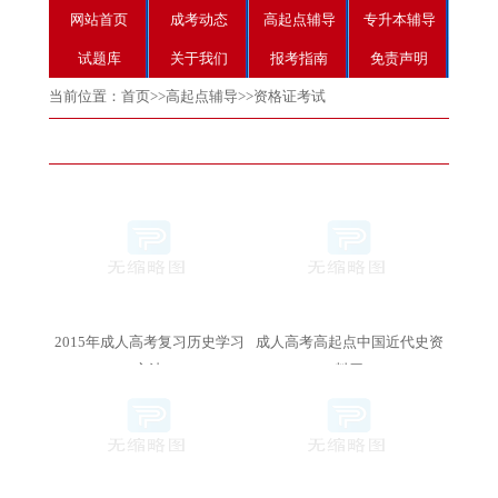
网站首页
成考动态
高起点辅导
专升本辅导
试题库
关于我们
报考指南
免责声明
当前位置：
首页
>>
高起点辅导
>>
资格证考试
2015年成人高考复习历史学习
成人高考高起点中国近代史资
方法
料四