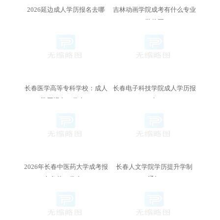
2026延边成人学历报名去哪
吉林动画学院成考有什么专业
（学信网）
长春医学高等专科学校：成人
长春电子科技学院成人学历报
学历报名（发布）
名
2026年长春中医药大学成考报
长春人文学院学历提升学制
名条件（发布）
（通知）