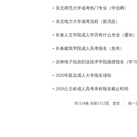
东北师范大学成考热门专业（学信网）
东北电力大学成考流程（新消息）
长春人文学院成人学历有什么专业（通知）
长春建筑学院成人高考报名（发布）
吉林电子信息职业技术学院函授报名（学习
2026年延边成人大专报名须知
2026公主岭成人高考本科报名截止时间
共1124条 当前1/113页
首页
前一