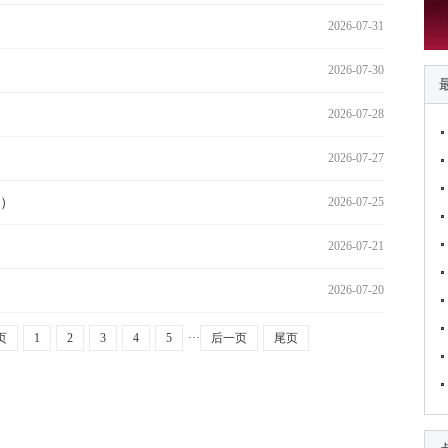
2026-07-31
2026-07-30
2026-07-28
2026-07-27
）
2026-07-25
2026-07-21
2026-07-20
页
1
2
3
4
5
···
后一页
尾页