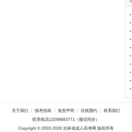
关于我们
┊
报考指南
┊
免责声明
┊
在线预约
┊
联系我们
联系电话13298883771（微信同步）
Copyright © 2002-2028 吉林省成人高考网 版权所有