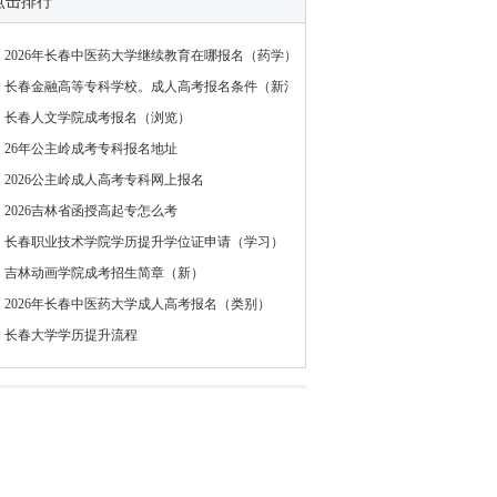
点击排行
2026年长春中医药大学继续教育在哪报名（药学）
长春金融高等专科学校。成人高考报名条件（新消息）
长春人文学院成考报名（浏览）
26年公主岭成考专科报名地址
2026公主岭成人高考专科网上报名
2026吉林省函授高起专怎么考
长春职业技术学院学历提升学位证申请（学习）
吉林动画学院成考招生简章（新）
2026年长春中医药大学成人高考报名（类别）
长春大学学历提升流程