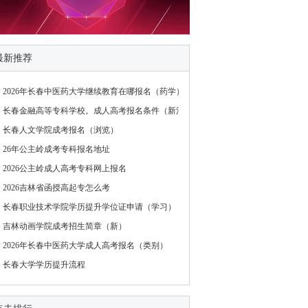
最新推荐
2026年长春中医药大学继续教育在哪报名（药学）
长春金融高等专科学校。成人高考报名条件（新消息）
长春人文学院成考报名（浏览）
26年公主岭成考专科报名地址
2026公主岭成人高考专科网上报名
2026吉林省函授高起专怎么考
长春职业技术学院学历提升学位证申请（学习）
吉林动画学院成考招生简章（新）
2026年长春中医药大学成人高考报名（类别）
长春大学学历提升流程