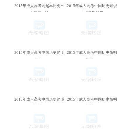
2015年成人高考高起本历史五
2015年成人高考中国历史知识
大复习方法
点辅导资料四
2015年成人高考中国历史简明
2015年成人高考中国历史简明
资料(7)
资料(6)
2015年成人高考中国历史简明
2015年成人高考中国历史简明
资料(5)
资料(4)