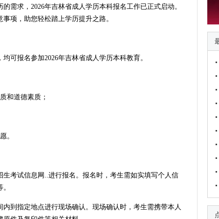
的需求，2026年吉林省成人学历本科报名工作已正式启动。
意事项，助您轻松踏上学历提升之路。
均可报名参加2026年吉林省成人学历本科教育。
品质和道德素质；
意愿。
生考试信息网..进行报名。报名时，考生需如实填写个人信
等。
间内到指定地点进行现场确认。现场确认时，考生需携带本人