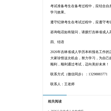
考试准备考生在备考过程中，应结合自
学习效果。
遵守纪律考生在考试过程中，应遵守考
咨询电话如有疑问，请拨打吉林省成人
四、结语
2026年吉林省成人学历本科报名工作
大家珍惜这次机会，努力学习，为自己
顺利，顺利通过考试，迈向美好未来！
联系方式（微信同步）：13298883771
联系人：王老师
相关阅读