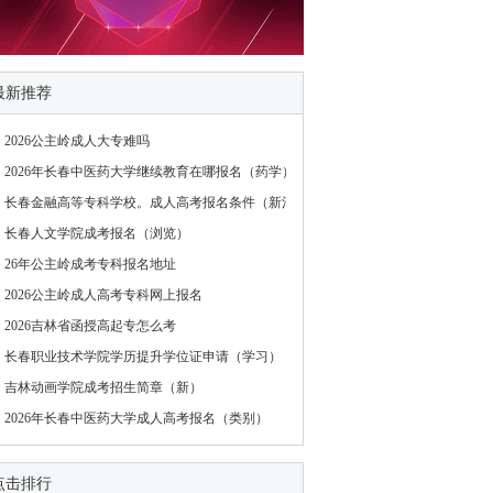
最新推荐
2026公主岭成人大专难吗
2026年长春中医药大学继续教育在哪报名（药学）
长春金融高等专科学校。成人高考报名条件（新消息）
长春人文学院成考报名（浏览）
26年公主岭成考专科报名地址
2026公主岭成人高考专科网上报名
2026吉林省函授高起专怎么考
长春职业技术学院学历提升学位证申请（学习）
吉林动画学院成考招生简章（新）
2026年长春中医药大学成人高考报名（类别）
点击排行