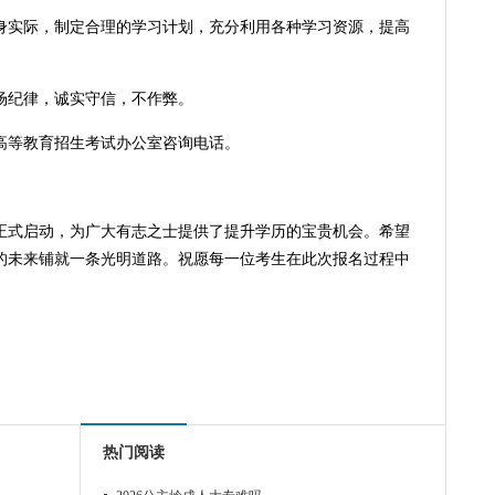
身实际，制定合理的学习计划，充分利用各种学习资源，提高
场纪律，诚实守信，不作弊。
高等教育招生考试办公室咨询电话。
的正式启动，为广大有志之士提供了提升学历的宝贵机会。希望
的未来铺就一条光明道路。祝愿每一位考生在此次报名过程中
热门阅读