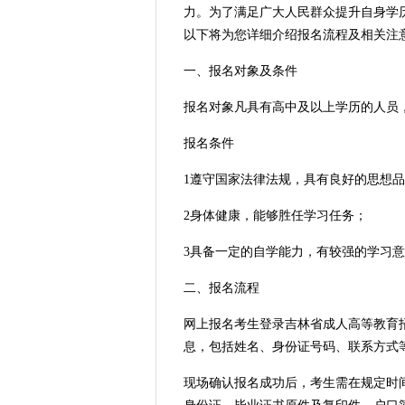
力。为了满足广大人民群众提升自身学历
以下将为您详细介绍报名流程及相关注
一、报名对象及条件
报名对象凡具有高中及以上学历的人员，
报名条件
1遵守国家法律法规，具有良好的思想
2身体健康，能够胜任学习任务；
3具备一定的自学能力，有较强的学习
二、报名流程
网上报名考生登录吉林省成人高等教育招
息，包括姓名、身份证号码、联系方式
现场确认报名成功后，考生需在规定时