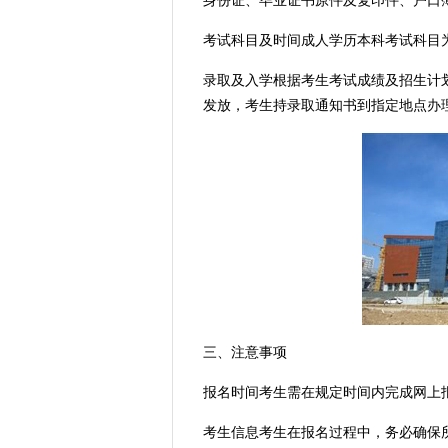
身份证、毕业证书原件及复印件、户口
考试科目及时间成人学历本科考试科目为
录取及入学根据考生考试成绩及招生计
发放，考生持录取通知书到指定地点办
三、注意事项
报名时间考生需在规定时间内完成网上
考生信息考生在报名过程中，务必确保