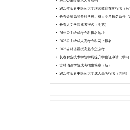
2026公主岭成人大专难吗
2026年长春中医药大学继续教育在哪报名（药
长春金融高等专科学校。成人高考报名条件（
长春人文学院成考报名（浏览）
26年公主岭成考专科报名地址
2026公主岭成人高考专科网上报名
2026吉林省函授高起专怎么考
长春职业技术学院学历提升学位证申请（学习
吉林动画学院成考招生简章（新）
2026年长春中医药大学成人高考报名（类别）