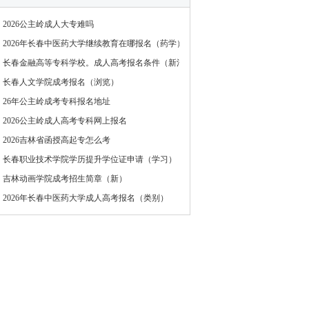
2026公主岭成人大专难吗
2026年长春中医药大学继续教育在哪报名（药学）
长春金融高等专科学校。成人高考报名条件（新消息）
长春人文学院成考报名（浏览）
26年公主岭成考专科报名地址
2026公主岭成人高考专科网上报名
2026吉林省函授高起专怎么考
长春职业技术学院学历提升学位证申请（学习）
吉林动画学院成考招生简章（新）
2026年长春中医药大学成人高考报名（类别）