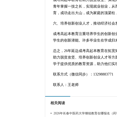
青年掌握一技之长，实现就业创业，从
育，成功走出大山，成为家庭的顶梁柱
六、培养创新创业人才，推动经济社会
成考高起本教育注重培养学生的创新创
学生的创新潜能。许多毕业生在学成归
总之，26年延边成考高起本教育在拓
助力脱贫攻坚、培养创新创业人才等方
学子提供优质的教育资源，助力他们实
联系方式（微信同步）：13298883771
联系人：王老师
相关阅读
2026年长春中医药大学继续教育在哪报名（药