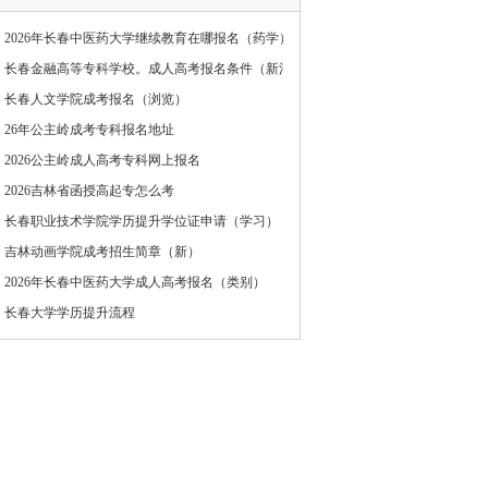
2026年长春中医药大学继续教育在哪报名（药学）
长春金融高等专科学校。成人高考报名条件（新消息）
长春人文学院成考报名（浏览）
26年公主岭成考专科报名地址
2026公主岭成人高考专科网上报名
2026吉林省函授高起专怎么考
长春职业技术学院学历提升学位证申请（学习）
吉林动画学院成考招生简章（新）
2026年长春中医药大学成人高考报名（类别）
长春大学学历提升流程