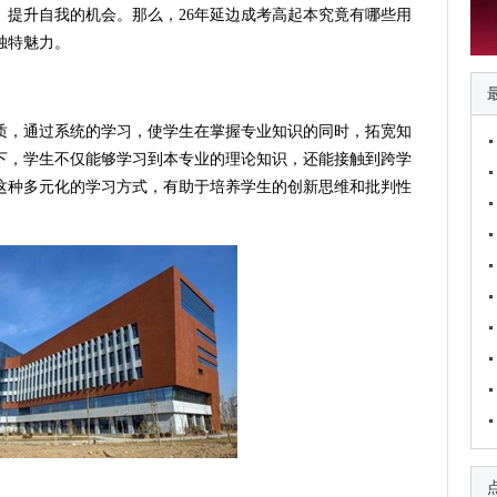
、提升自我的机会。那么，26年延边成考高起本究竟有哪些用
独特魅力。
质，通过系统的学习，使学生在掌握专业知识的同时，拓宽知
下，学生不仅能够学习到本专业的理论知识，还能接触到跨学
这种多元化的学习方式，有助于培养学生的创新思维和批判性