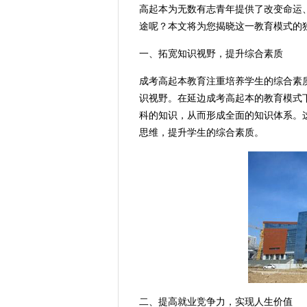
高起本为无数有志青年提供了改变命运
途呢？本文将为您揭晓这一教育模式的
一、拓宽知识视野，提升综合素质
成考高起本教育注重培养学生的综合素
识视野。在延边成考高起本的教育模式
科的知识，从而形成全面的知识体系。
思维，提升学生的综合素质。
二、提高就业竞争力，实现人生价值