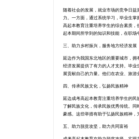
随着社会的发展，就业市场的竞争日益
力。一方面，通过系统学习，毕业生掌
高起本教育注重培养学生的综合素质，
起本期间所学到的知识和技能，在职场
三、助力乡村振兴，服务地方经济发展
延边作为我国东北地区的重要城市，拥
经济发展提供了有力的人才支持。毕业
展贡献自己的力量。他们在农业、旅游
四、传承民族文化，弘扬民族精神
延边成考高起本教育注重培养学生的民
了解民族文化，传承民族优秀传统。同
豪感。这些举措有助于弘扬民族精神，
五、助力脱贫攻坚，助力共同富裕
成考高起本教育在助力脱贫攻坚、实现