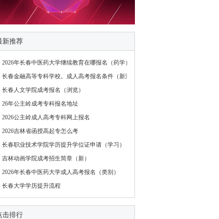
最新推荐
2026年长春中医药大学继续教育在哪报名（药学）
长春金融高等专科学校。成人高考报名条件（新消息）
长春人文学院成考报名（浏览）
26年公主岭成考专科报名地址
2026公主岭成人高考专科网上报名
2026吉林省函授高起专怎么考
长春职业技术学院学历提升学位证申请（学习）
吉林动画学院成考招生简章（新）
2026年长春中医药大学成人高考报名（类别）
长春大学学历提升流程
点击排行