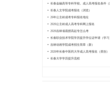
长春金融高等专科学校。成人高考报名条件（
长春人文学院成考报名（浏览）
26年公主岭成考专科报名地址
2026公主岭成人高考专科网上报名
2026吉林省函授高起专怎么考
长春职业技术学院学历提升学位证申请（学习
吉林动画学院成考招生简章（新）
2026年长春中医药大学成人高考报名（类别）
长春大学学历提升流程