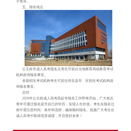
字笔等。
五、报名地点
公主岭市成人高考报名点考生可前往当地教育局或教育考试
机构咨询报名事宜。
各级招生考试机构考生可前往所在县市、区招生考试机构咨
询报名事宜。
总结
2026年公主岭成人高考高起专报名工作即将开始，广大有志
青年可通过报名提升自己的学历，实现人生价值。考生在报名过
程中需注意时间、条件和流程，确保顺利报名。祝愿广大考生在
成人高考中取得优异成绩，开启美好未来！