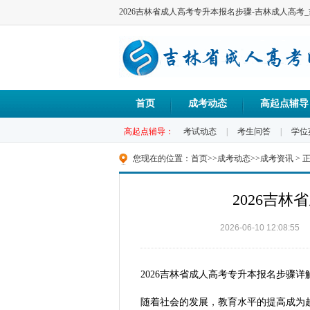
2026吉林省成人高考专升本报名步骤-吉林成人高考
首页
成考动态
高起点辅导
高起点辅导：
考试动态
|
考生问答
|
学位
您现在的位置：
首页
>>
成考动态
>>
成考资讯
> 
2026吉
2026-06-10 12:08:55
2026吉林省成人高考专升本报名步骤
随着社会的发展，教育水平的提高成为