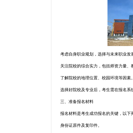
考虑自身职业规划，选择与未来职业发
关注院校的综合实力，包括师资力量、
了解院校的地理位置、校园环境等因素
选择好院校及专业后，考生需在报名系
三、准备报名材料
报名材料是考生成功报名的关键，以下
身份证原件及复印件。