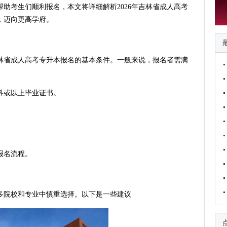
助考生们顺利报名，本文将详细解析2026年吉林省成人高考
，迈向更高学府。
林省成人高考专升本报名的基本条件。一般来说，报名者需满
科或以上毕业证书。
报名流程。
多院校和专业中慎重选择。以下是一些建议