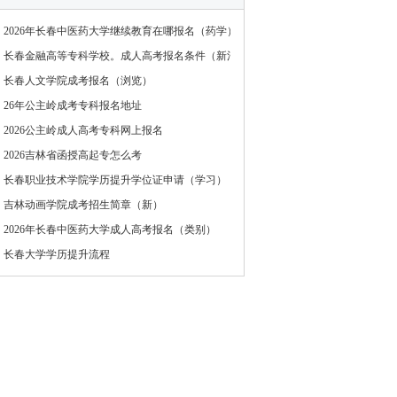
2026年长春中医药大学继续教育在哪报名（药学）
长春金融高等专科学校。成人高考报名条件（新消息）
长春人文学院成考报名（浏览）
26年公主岭成考专科报名地址
2026公主岭成人高考专科网上报名
2026吉林省函授高起专怎么考
长春职业技术学院学历提升学位证申请（学习）
吉林动画学院成考招生简章（新）
2026年长春中医药大学成人高考报名（类别）
长春大学学历提升流程