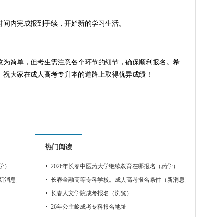
时间内完成报到手续，开始新的学习生活。
程较为简单，但考生需注意各个环节的细节，确保顺利报名。希
，祝大家在成人高考专升本的道路上取得优异成绩！
热门阅读
学）
2026年长春中医药大学继续教育在哪报名（药学）
新消息）
长春金融高等专科学校。成人高考报名条件（新消息）
长春人文学院成考报名（浏览）
26年公主岭成考专科报名地址