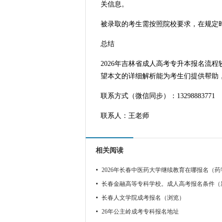
关信息。
被录取的考生需按照院校要求，在规定
总结
2026年吉林省成人高考专升本报名流
望本文的详细解析能为考生们提供帮助
联系方式（微信同步）：13298883771
联系人：王老师
相关阅读
2026年长春中医药大学继续教育在哪报名（药
长春金融高等专科学校。成人高考报名条件（
长春人文学院成考报名（浏览）
26年公主岭成考专科报名地址