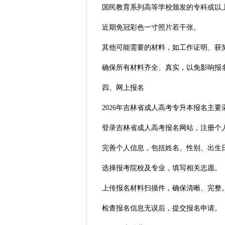
国民教育系列高等学校颁发的专科或以
近期免冠彩色一寸照片若干张。
其他可能需要的材料，如工作证明、获
确保所有材料齐全、真实，以免影响报
四、网上报名
2026年吉林省成人高考专升本报名主
登录吉林省成人高考报名网站，注册个
完善个人信息，包括姓名、性别、出生
选择报考院校及专业，填写相关志愿。
上传报名材料扫描件，确保清晰、完整
检查报名信息无误后，提交报名申请。