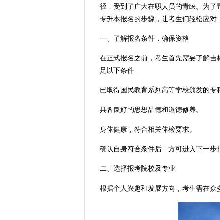
径，受到了广大在职人员的青睐。为了帮
专升本报名的步骤，让考生们轻松应对
一、了解报名条件，确保资格
在正式报名之前，考生首先需要了解吉
足以下条件
已取得国民教育系列高等学校颁发的专
具备良好的思想品德和道德修养。
身体健康，符合相关体检要求。
确认自身符合条件后，方可进入下一步
二、选择报考院校及专业
根据个人兴趣和发展方向，考生需在众