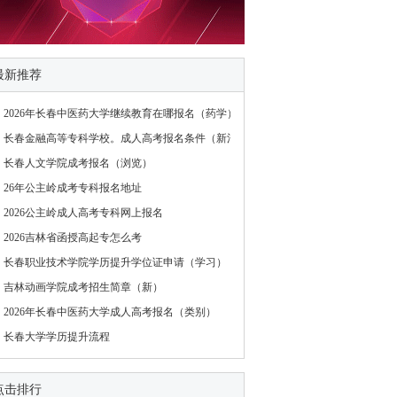
最新推荐
2026年长春中医药大学继续教育在哪报名（药学）
长春金融高等专科学校。成人高考报名条件（新消息）
长春人文学院成考报名（浏览）
26年公主岭成考专科报名地址
2026公主岭成人高考专科网上报名
2026吉林省函授高起专怎么考
长春职业技术学院学历提升学位证申请（学习）
吉林动画学院成考招生简章（新）
2026年长春中医药大学成人高考报名（类别）
长春大学学历提升流程
点击排行