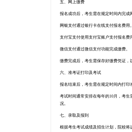
五、网上缴费
报名成功后，考生需在规定时间内完成
网银支付通过银行卡在线支付报名费用
支付宝支付使用支付宝账户支付报名费
微信支付通过微信支付功能完成缴费。
缴费完成后，考生需保存好缴费凭证，
六、准考证打印及考试
报名结束后，考生需在规定时间内打印
考试时间通常安排在每年的10月，考
况。
七、录取及报到
根据考生考试成绩及招生计划，院校将